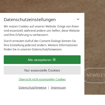
Datenschutzeinstellungen
Wir nutzen Cookies auf unserer Website. Einige von ihnen
sind essenziell, während andere uns helfen, diese Website
und Ihre Erfahrung zu verbessern.
Durch erneuten Aufruf des Consent-Dialogs können Sie
Ihre Einstellung jederzeit ändern. Weitere Informationen
finden Sie in unseren Datenschutzhinweisen.
Alle akzeptieren
Nur essenzielle Cookies
ANFRAGE
GUTSCHEINE
NEWSLET
Übersicht nicht essenzieller Cookies
Datenschutzhinweise
Impressum