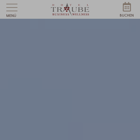
BUCHEN
MENÜ