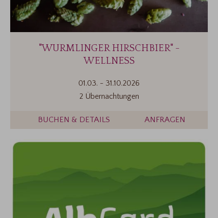
"WURMLINGER HIRSCHBIER" -
WELLNESS
01.03.
-
31.10.2026
2 Übernachtungen
BUCHEN & DETAILS
ANFRAGEN