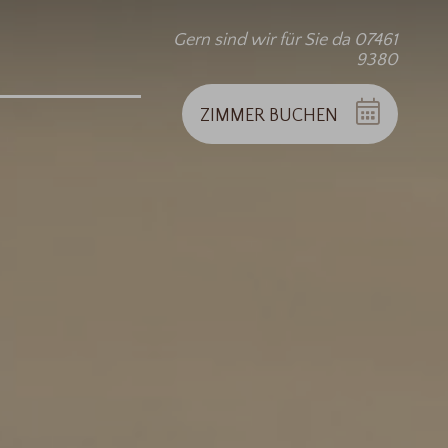
Gern sind wir für Sie da 07461
9380
ZIMMER
BUCHEN