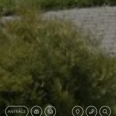
ANFRAGE