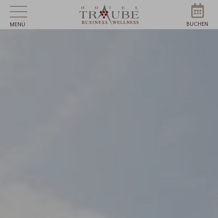
BUCHEN
MENÜ