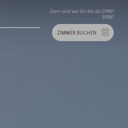
Gern sind wir für Sie da 07461
9380
ZIMMER
BUCHEN