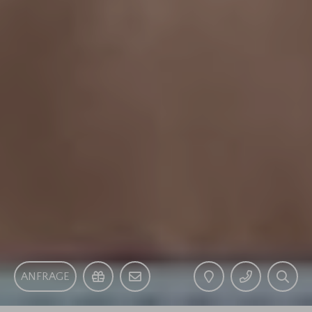
ANFRAGE