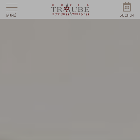
BUCHEN
MENÜ