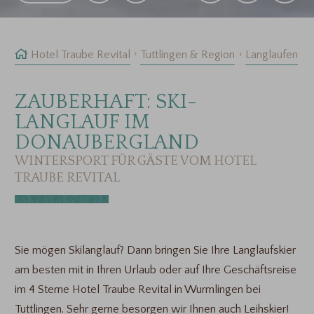
Hotel Traube Revital
Tuttlingen & Region
Langlaufen
ZAUBERHAFT: SKI-
LANGLAUF IM
DONAUBERGLAND
WINTERSPORT FÜR GÄSTE VOM HOTEL
TRAUBE REVITAL
Sie mögen Skilanglauf? Dann bringen Sie Ihre Langlaufskier
am besten mit in Ihren Urlaub oder auf Ihre Geschäftsreise
im 4 Sterne Hotel Traube Revital in Wurmlingen bei
Tuttlingen. Sehr gerne besorgen wir Ihnen auch Leihskier!