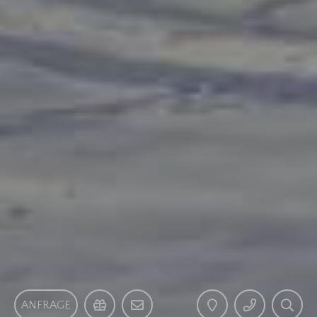
ANFRAGE