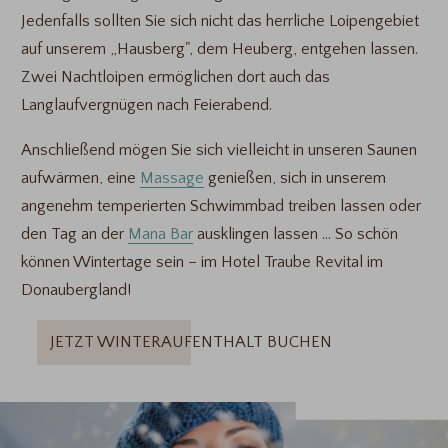
Jedenfalls sollten Sie sich nicht das herrliche Loipengebiet
auf unserem „Hausberg", dem Heuberg, entgehen lassen.
Zwei Nachtloipen ermöglichen dort auch das
Langlaufvergnügen nach Feierabend.
Anschließend mögen Sie sich vielleicht in unseren Saunen
aufwärmen, eine
Massage
genießen, sich in unserem
angenehm temperierten Schwimmbad treiben lassen oder
den Tag an der
Mana Bar
ausklingen lassen ... So schön
können Wintertage sein – im Hotel Traube Revital im
Donaubergland!
JETZT WINTERAUFENTHALT BUCHEN