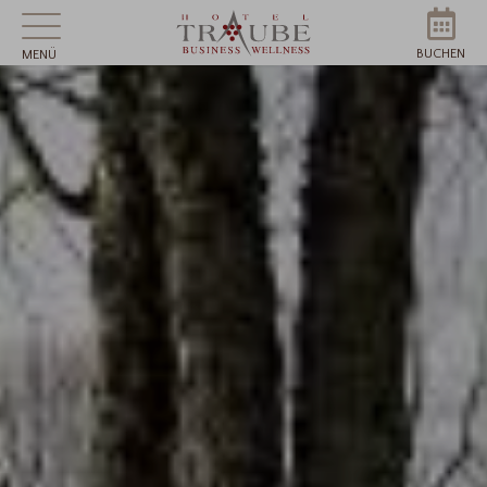
BUCHEN
MENÜ