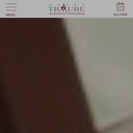
BUCHEN
MENÜ