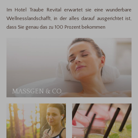
Im Hotel Traube Revital erwartet sie eine wunderbare
Wellnesslandschafft, in der alles darauf ausgerichtet ist,
dass Sie genau das zu 100 Prozent bekommen
MASSGEN & CO.