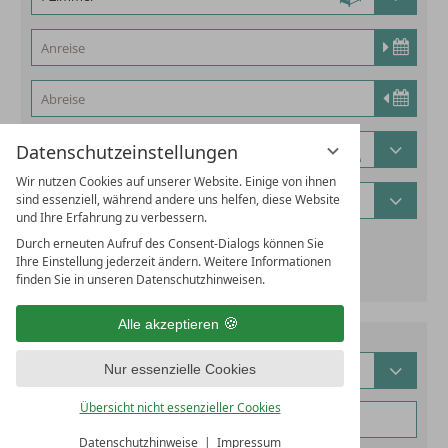
Datenschutzeinstellungen
Wir nutzen Cookies auf unserer Website. Einige von ihnen
sind essenziell, während andere uns helfen, diese Website
und Ihre Erfahrung zu verbessern.
Durch erneuten Aufruf des Consent-Dialogs können Sie
alternatives Reisedatum hinzufügen
Ihre Einstellung jederzeit ändern. Weitere Informationen
finden Sie in unseren Datenschutzhinweisen.
Alle akzeptieren
Nur essenzielle Cookies
Übersicht nicht essenzieller Cookies
Datenschutzhinweise
Impressum