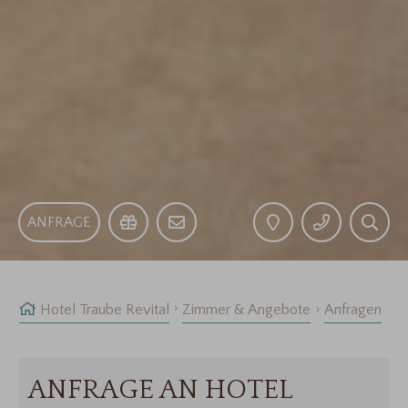
ANFRAGE
Hotel Traube Revital
Zimmer & Angebote
Anfragen
ANFRAGE AN HOTEL