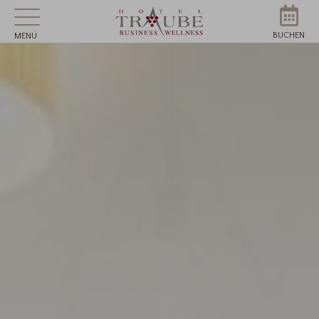
BUCHEN
MENÜ