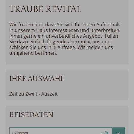
TRAUBE REVITAL
Wir freuen uns, dass Sie sich für einen Aufenthalt
in unserem Haus interessieren und unterbreiten
Ihnen gerne ein unverbindliches Angebot. Füllen
Sie dazu einfach folgendes Formular aus und
schicken Sie uns Ihre Anfrage. Wir melden uns
umgehend bei Ihnen.
IHRE AUSWAHL
Zeit zu Zweit - Auszeit
REISEDATEN