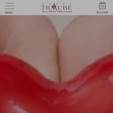
BUCHEN
MENÜ