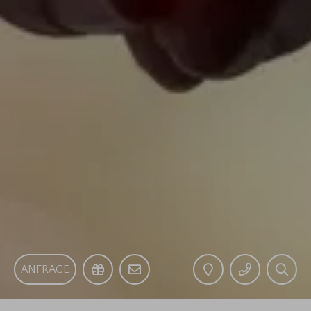
ANFRAGE