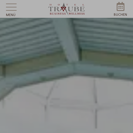
BUCHEN
MENÜ