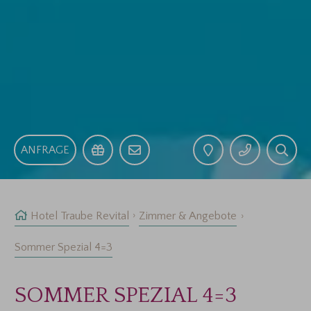
ANFRAGE
Hotel Traube Revital
Zimmer & Angebote
Sommer Spezial 4=3
SOMMER SPEZIAL 4=3