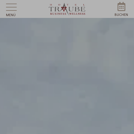
BUCHEN
MENÜ