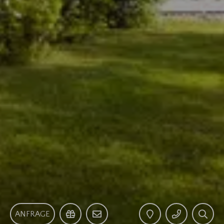
ANFRAGE