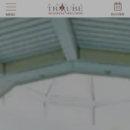
BUCHEN
MENÜ