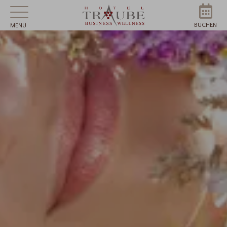
BUCHEN
MENÜ