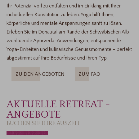
Ihr Potenzial voll zu entfalten und im Einklang mit Ihrer
individuellen Konstitution zu leben. Yoga hilft Ihnen,
körperliche und mentale Anspannungen sanft zu lösen.
Erleben Sie im Donautal am Rande der Schwäbischen Alb
wohltuende Ayurveda-Anwendungen, entspannende
Yoga-Einheiten und kulinarische Genussmomente – perfekt
abgestimmt auf Ihre Bedürfnisse und Ihren Typ.
ZU DEN ANGEBOTEN
ZUM FAQ
AKTUELLE RETREAT -
ANGEBOTE
BUCHEN SIE IHRE AUSZEIT