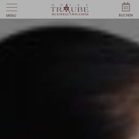
BUCHEN
MENÜ