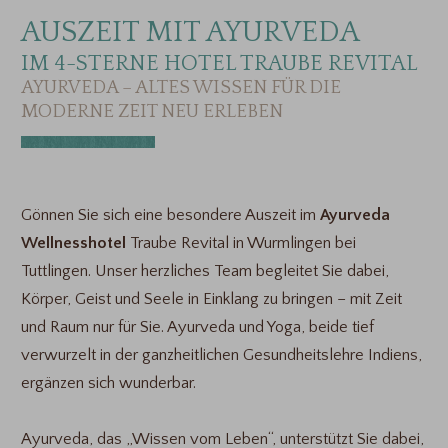
AUSZEIT MIT AYURVEDA
IM 4-STERNE HOTEL TRAUBE REVITAL
AYURVEDA – ALTES WISSEN FÜR DIE
MODERNE ZEIT NEU ERLEBEN
Gönnen Sie sich eine besondere Auszeit im
Ayurveda
Wellnesshotel
Traube Revital in Wurmlingen bei
Tuttlingen. Unser herzliches Team begleitet Sie dabei,
Körper, Geist und Seele in Einklang zu bringen – mit Zeit
und Raum nur für Sie. Ayurveda und Yoga, beide tief
verwurzelt in der ganzheitlichen Gesundheitslehre Indiens,
ergänzen sich wunderbar.
Ayurveda, das „Wissen vom Leben“, unterstützt Sie dabei,