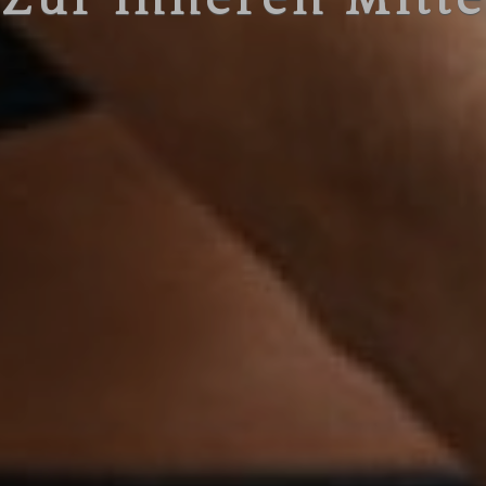
Zur inneren Mitte