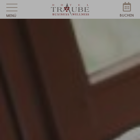
BUCHEN
MENÜ