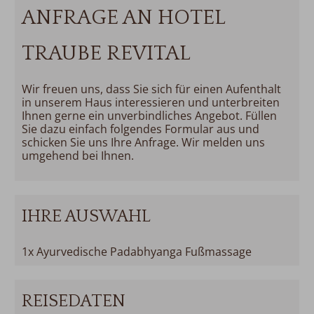
ANFRAGE AN HOTEL
TRAUBE REVITAL
Wir freuen uns, dass Sie sich für einen Aufenthalt
in unserem Haus interessieren und unterbreiten
Ihnen gerne ein unverbindliches Angebot. Füllen
Sie dazu einfach folgendes Formular aus und
schicken Sie uns Ihre Anfrage. Wir melden uns
umgehend bei Ihnen.
IHRE AUSWAHL
1x Ayurvedische Padabhyanga Fußmassage
REISEDATEN