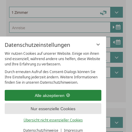
Datenschutzeinstellungen
Wir nutzen Cookies auf unserer Website. Einige von ihnen
sind essenziell, während andere uns helfen, diese Website
und Ihre Erfahrung zu verbessern.
Durch erneuten Aufruf des Consent-Dialogs können Sie
Ihre Einstellung jederzeit ändern. Weitere Informationen
finden Sie in unseren Datenschutzhinweisen.
alternatives Reisedatum hinzufügen
Alle akzeptieren
Nur essenzielle Cookies
Übersicht nicht essenzieller Cookies
Datenschutzhinweise
Impressum