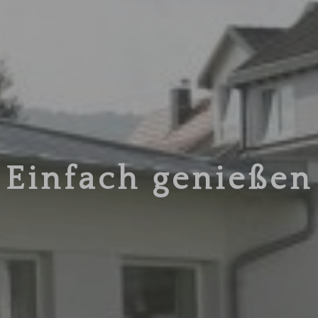
Einfach genießen