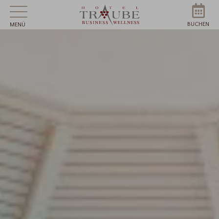
BUCHEN
MENÜ