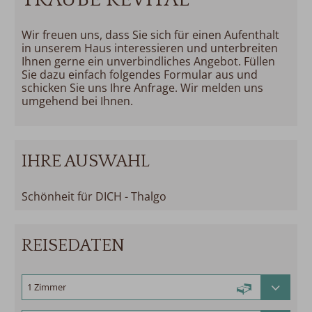
Wir freuen uns, dass Sie sich für einen Aufenthalt
in unserem Haus interessieren und unterbreiten
Ihnen gerne ein unverbindliches Angebot. Füllen
Sie dazu einfach folgendes Formular aus und
schicken Sie uns Ihre Anfrage. Wir melden uns
umgehend bei Ihnen.
IHRE AUSWAHL
Schönheit für DICH - Thalgo
REISEDATEN