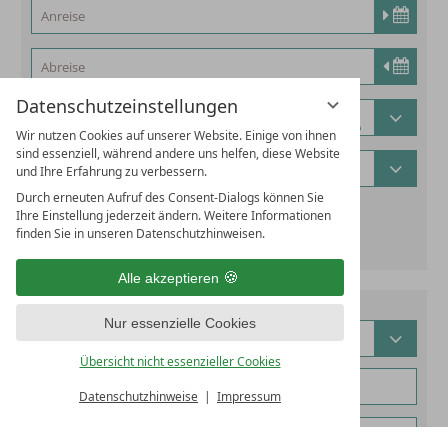
Datenschutzeinstellungen
Wir nutzen Cookies auf unserer Website. Einige von ihnen
sind essenziell, während andere uns helfen, diese Website
und Ihre Erfahrung zu verbessern.
Durch erneuten Aufruf des Consent-Dialogs können Sie
Ihre Einstellung jederzeit ändern. Weitere Informationen
alternatives Reisedatum hinzufügen
finden Sie in unseren Datenschutzhinweisen.
Alle akzeptieren
Nur essenzielle Cookies
Übersicht nicht essenzieller Cookies
Datenschutzhinweise
Impressum