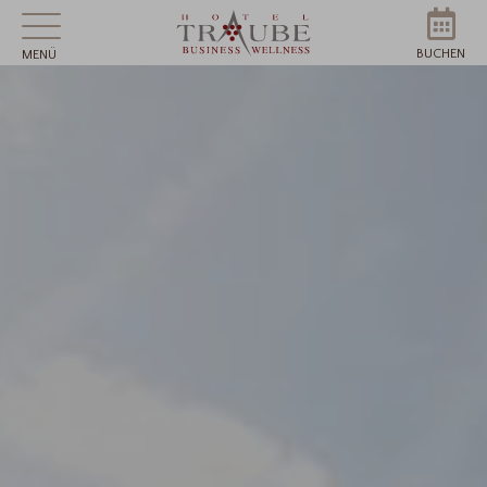
BUCHEN
MENÜ