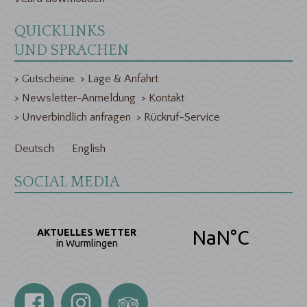
> Newsletter-Anmeldung
> Kontakt
> Unverbindlich anfragen
> Rückruf-Service
Deutsch
English
SOCIAL MEDIA