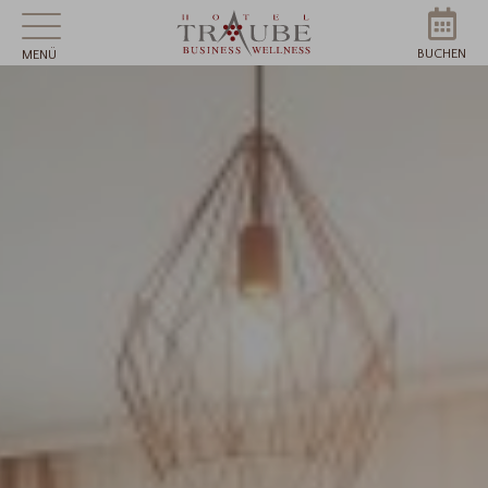
BUCHEN
MENÜ