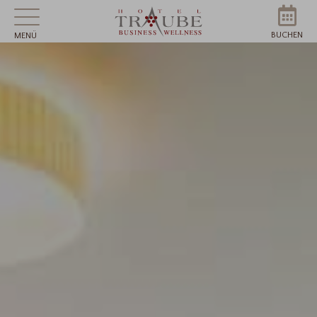
BUCHEN
MENÜ