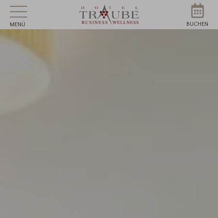
BUCHEN
MENÜ