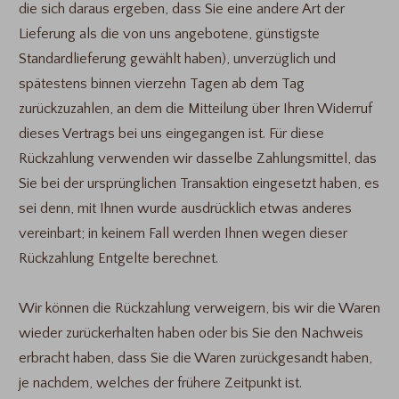
die sich daraus ergeben, dass Sie eine andere Art der
Lieferung als die von uns angebotene, günstigste
Standardlieferung gewählt haben), unverzüglich und
spätestens binnen vierzehn Tagen ab dem Tag
zurückzuzahlen, an dem die Mitteilung über Ihren Widerruf
dieses Vertrags bei uns eingegangen ist. Für diese
Rückzahlung verwenden wir dasselbe Zahlungsmittel, das
Sie bei der ursprünglichen Transaktion eingesetzt haben, es
sei denn, mit Ihnen wurde ausdrücklich etwas anderes
vereinbart; in keinem Fall werden Ihnen wegen dieser
Rückzahlung Entgelte berechnet.
Wir können die Rückzahlung verweigern, bis wir die Waren
wieder zurückerhalten haben oder bis Sie den Nachweis
erbracht haben, dass Sie die Waren zurückgesandt haben,
je nachdem, welches der frühere Zeitpunkt ist.