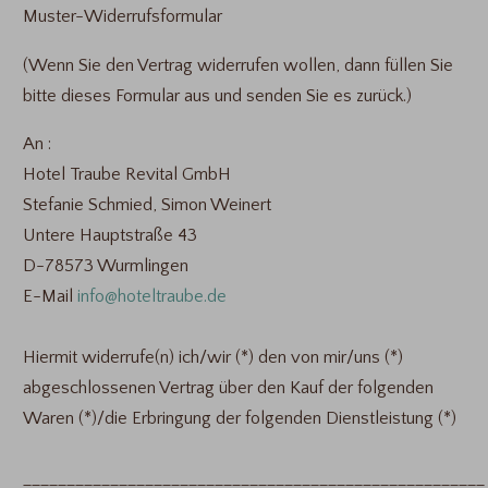
Muster-Widerrufsformular
(Wenn Sie den Vertrag widerrufen wollen, dann füllen Sie
bitte dieses Formular aus und senden Sie es zurück.)
An :
Hotel Traube Revital GmbH
Stefanie Schmied, Simon Weinert
Untere Hauptstraße 43
D-78573 Wurmlingen
E-Mail
info@hoteltraube.de
Hiermit widerrufe(n) ich/wir (*) den von mir/uns (*)
abgeschlossenen Vertrag über den Kauf der folgenden
Waren (*)/die Erbringung der folgenden Dienstleistung (*)
_____________________________________________________