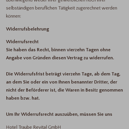
überwiegend weder ihrer gewerblichen noch ihrer
selbständigen beruflichen Tätigkeit zugerechnet werden
können:
Widerrufsbelehrung
Widerrufsrecht
Sie haben das Recht, binnen vierzehn Tagen ohne
Angabe von Gründen diesen Vertrag zu widerrufen.
Die Widerrufsfrist beträgt vierzehn Tage, ab dem Tag,
an dem Sie oder ein von Ihnen benannter Dritter, der
nicht der Beförderer ist, die Waren in Besitz genommen
haben bzw. hat.
Um Ihr Widerrufsrecht auszuüben, müssen Sie uns
Hotel Traube Revital GmbH