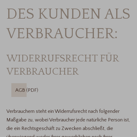
DES KUNDEN ALS
VERBRAUCHER:
WIDERRUFSRECHT FÜR
VERBRAUCHER
AGB (PDF)
Verbrauchern steht ein Widerrufsrecht nach folgender
Maßgabe zu, wobei Verbraucher jede natürliche Person ist,
die ein Rechtsgeschäft zu Zwecken abschließt, die