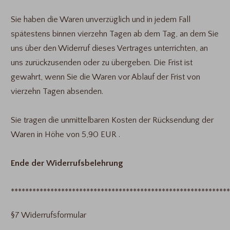
Sie haben die Waren unverzüglich und in jedem Fall
spätestens binnen vierzehn Tagen ab dem Tag, an dem Sie
uns über den Widerruf dieses Vertrages unterrichten, an
uns zurückzusenden oder zu übergeben. Die Frist ist
gewahrt, wenn Sie die Waren vor Ablauf der Frist von
vierzehn Tagen absenden.
Sie tragen die unmittelbaren Kosten der Rücksendung der
Waren in Höhe von 5,90 EUR .
Ende der Widerrufsbelehrung
*************************************************************
§7 Widerrufsformular