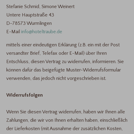
Stefanie Schmid, Simone Weinert
Untere Hauptstraße 43
D-78573 Wurmlingen
E-Mail
info@hoteltraube.de
mittels einer eindeutigen Erklärung (z.B. ein mit der Post
versandter Brief, Telefax oder E-Mail) über Ihren
Entschluss, diesen Vertrag zu widerrufen, informieren. Sie
können dafür das beigefügte Muster-Widerrufsformular
verwenden, das jedoch nicht vorgeschrieben ist.
Widerrufsfolgen
Wenn Sie diesen Vertrag widerrufen, haben wir Ihnen alle
Zahlungen, die wir von Ihnen erhalten haben, einschließlich
der Lieferkosten (mit Ausnahme der zusätzlichen Kosten,