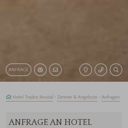
ANFRAGE
Hotel Traube Revital
Zimmer & Angebote
Anfragen
ANFRAGE AN HOTEL