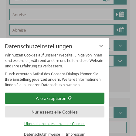
Datenschutzeinstellungen
Wir nutzen Cookies auf unserer Website. Einige von ihnen
sind essenziell, während andere uns helfen, diese Website
und Ihre Erfahrung zu verbessern.
Durch erneuten Aufruf des Consent-Dialogs können Sie
alternatives Reisedatum hinzufügen
Ihre Einstellung jederzeit ändern. Weitere Informationen
finden Sie in unseren Datenschutzhinweisen.
Alle akzeptieren
Nur essenzielle Cookies
Übersicht nicht essenzieller Cookies
Datenschutzhinweise
Impressum