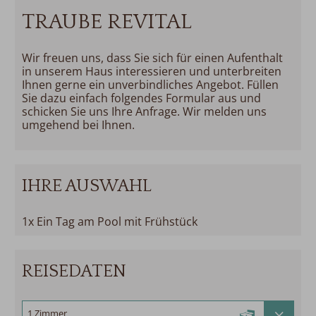
TRAUBE REVITAL
Wir freuen uns, dass Sie sich für einen Aufenthalt
in unserem Haus interessieren und unterbreiten
Ihnen gerne ein unverbindliches Angebot. Füllen
Sie dazu einfach folgendes Formular aus und
schicken Sie uns Ihre Anfrage. Wir melden uns
umgehend bei Ihnen.
IHRE AUSWAHL
1x Ein Tag am Pool mit Frühstück
REISEDATEN