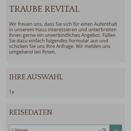
TRAUBE REVITAL
Wir freuen uns, dass Sie sich für einen Aufenthalt
in unserem Haus interessieren und unterbreiten
Ihnen gerne ein unverbindliches Angebot. Füllen
Sie dazu einfach folgendes Formular aus und
schicken Sie uns Ihre Anfrage. Wir melden uns
umgehend bei Ihnen.
IHRE AUSWAHL
1x
REISEDATEN