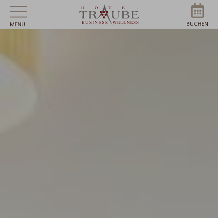
BUCHEN
MENÜ