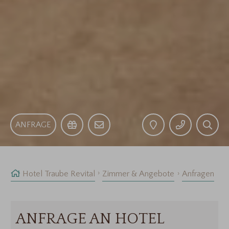
ANFRAGE
Hotel Traube Revital
Zimmer & Angebote
Anfragen
ANFRAGE AN HOTEL