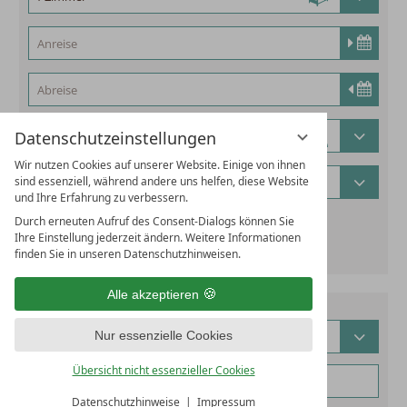
Datenschutzeinstellungen
Wir nutzen Cookies auf unserer Website. Einige von ihnen
sind essenziell, während andere uns helfen, diese Website
und Ihre Erfahrung zu verbessern.
Durch erneuten Aufruf des Consent-Dialogs können Sie
alternatives Reisedatum hinzufügen
Ihre Einstellung jederzeit ändern. Weitere Informationen
finden Sie in unseren Datenschutzhinweisen.
Alle akzeptieren
Nur essenzielle Cookies
Übersicht nicht essenzieller Cookies
Datenschutzhinweise
Impressum