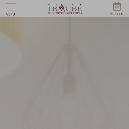
BUCHEN
MENÜ