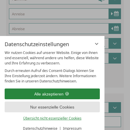
Datenschutzeinstellungen
Wir nutzen Cookies auf unserer Website. Einige von ihnen
sind essenziell, während andere uns helfen, diese Website
und Ihre Erfahrung zu verbessern.
Durch erneuten Aufruf des Consent-Dialogs können Sie
alternatives Reisedatum hinzufügen
Ihre Einstellung jederzeit ändern. Weitere Informationen
finden Sie in unseren Datenschutzhinweisen.
Alle akzeptieren
Nur essenzielle Cookies
Übersicht nicht essenzieller Cookies
Datenschutzhinweise
Impressum