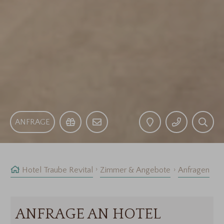
ANFRAGE
Hotel Traube Revital
Zimmer & Angebote
Anfragen
ANFRAGE AN HOTEL