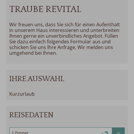
TRAUBE REVITAL
Wir freuen uns, dass Sie sich für einen Aufenthalt
in unserem Haus interessieren und unterbreiten
Ihnen gerne ein unverbindliches Angebot. Füllen
Sie dazu einfach folgendes Formular aus und
schicken Sie uns Ihre Anfrage. Wir melden uns
umgehend bei Ihnen.
IHRE AUSWAHL
Kurzurlaub
REISEDATEN