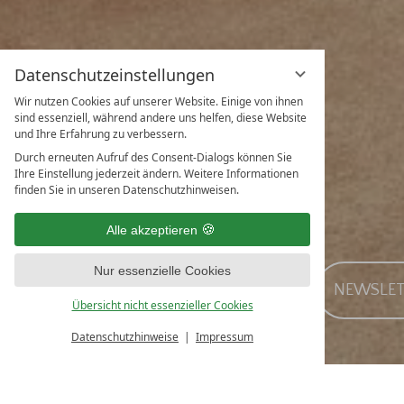
Datenschutzeinstellungen
Wir nutzen Cookies auf unserer Website. Einige von ihnen
sind essenziell, während andere uns helfen, diese Website
und Ihre Erfahrung zu verbessern.
Durch erneuten Aufruf des Consent-Dialogs können Sie
Ihre Einstellung jederzeit ändern. Weitere Informationen
finden Sie in unseren Datenschutzhinweisen.
Alle akzeptieren
Nur essenzielle Cookies
ANFRAGE
GUTSCHEINE
NEWSLET
Übersicht nicht essenzieller Cookies
Datenschutzhinweise
Impressum