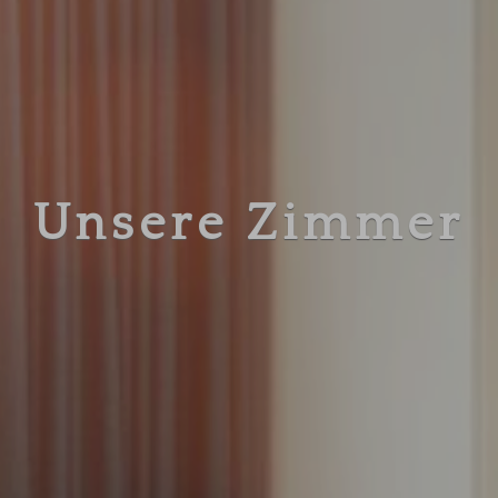
Unsere Zimmer