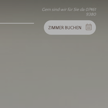
Gern sind wir für Sie da 07461
9380
ZIMMER
BUCHEN