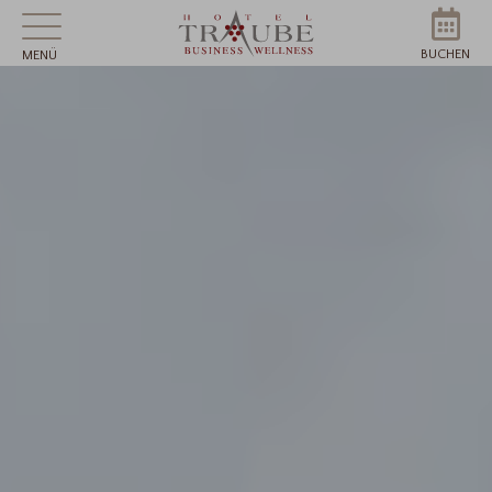
BUCHEN
MENÜ