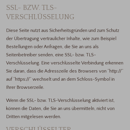
SSL- BZW. TLS-
VERSCHLÜSSELUNG
Diese Seite nutzt aus Sicherheitsgründen und zum Schutz
der Übertragung vertraulicher Inhalte, wie zum Beispiel
Bestellungen oder Anfragen, die Sie an uns als
Seitenbetreiber senden, eine SSL- bzw. TLS-
Verschlüsselung. Eine verschlüsselte Verbindung erkennen
Sie daran, dass die Adresszeile des Browsers von “http://”
auf “https://” wechselt und an dem Schloss-Symbol in
Ihrer Browserzeile.
Wenn die SSL- bzw. TLS-Verschlüsselung aktiviert ist,
können die Daten, die Sie an uns übermitteln, nicht von
Dritten mitgelesen werden.
VERSCHLÜSSELTER