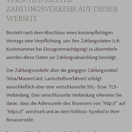
ZAHLUNGSVERKEHR AUF DIESER
WEBSITE
Besteht nach dem Abschluss eines kostenpflichtigen
Vertrags eine Verpflichtung, uns Ihre Zahlungsdaten (z.B.
Kontonummer bei Einzugsermächtigung) zu übermitteln,
werden diese Daten zur Zahlungsabwicklung benötigt.
Der Zahlungsverkehr über die gängigen Zahlungsmittel
(Visa/MasterCard, Lastschriftverfahren) erfolgt
ausschließlich über eine verschlüsselte SSL- bzw. TLS-
Verbindung. Eine verschlüsselte Verbindung erkennen Sie
daran, dass die Adresszeile des Browsers von "http://" auf
"https://" wechselt und an dem Schloss-Symbol in Ihrer
Browserzeile.