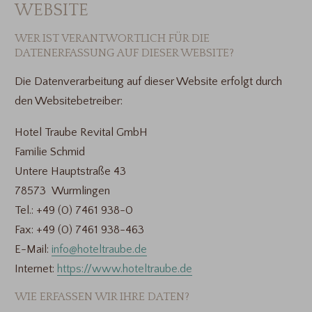
WEBSITE
WER IST VERANTWORTLICH FÜR DIE
DATENERFASSUNG AUF DIESER WEBSITE?
Die Datenverarbeitung auf dieser Website erfolgt durch
den Websitebetreiber:
Hotel Traube Revital GmbH
Familie Schmid
Untere Hauptstraße 43
78573 Wurmlingen
Tel.: +49 (0) 7461 938-0
Fax: +49 (0) 7461 938-463
E-Mail:
info@hoteltraube.de
Internet:
https://www.hoteltraube.de
WIE ERFASSEN WIR IHRE DATEN?