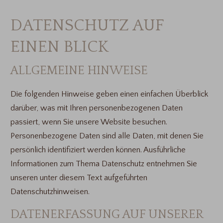
DATENSCHUTZ AUF
EINEN BLICK
ALLGEMEINE HINWEISE
Die folgenden Hinweise geben einen einfachen Überblick
darüber, was mit Ihren personenbezogenen Daten
passiert, wenn Sie unsere Website besuchen.
Personenbezogene Daten sind alle Daten, mit denen Sie
persönlich identifiziert werden können. Ausführliche
Informationen zum Thema Datenschutz entnehmen Sie
unseren unter diesem Text aufgeführten
Datenschutzhinweisen.
DATENERFASSUNG AUF UNSERER