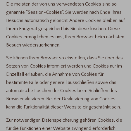
Die meisten der von uns verwendeten Cookies sind so
genannte “Session-Cookies”. Sie werden nach Ende Ihres
Besuchs automatisch gelöscht. Andere Cookies bleiben auf
Ihrem Endgerät gespeichert bis Sie diese löschen. Diese
Cookies ermöglichen es uns, Ihren Browser beim nächsten
Besuch wiederzuerkennen.
Sie können Ihren Browser so einstellen, dass Sie über das
Setzen von Cookies informiert werden und Cookies nur im
Einzelfall erlauben, die Annahme von Cookies für
bestimmte Fälle oder generell ausschließen sowie das
automatische Löschen der Cookies beim Schließen des
Browser aktivieren. Bei der Deaktivierung von Cookies
kann die Funktionalität dieser Website eingeschränkt sein.
Zur notwendigen Datenspeicherung gehören Cookies, die
für die Funktionen einer Website zwingend erforderlich