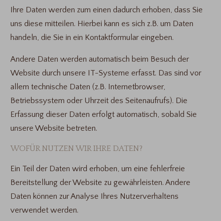
Ihre Daten werden zum einen dadurch erhoben, dass Sie
uns diese mitteilen. Hierbei kann es sich z.B. um Daten
handeln, die Sie in ein Kontaktformular eingeben.
Andere Daten werden automatisch beim Besuch der
Website durch unsere IT-Systeme erfasst. Das sind vor
allem technische Daten (z.B. Internetbrowser,
Betriebssystem oder Uhrzeit des Seitenaufrufs). Die
Erfassung dieser Daten erfolgt automatisch, sobald Sie
unsere Website betreten.
WOFÜR NUTZEN WIR IHRE DATEN?
Ein Teil der Daten wird erhoben, um eine fehlerfreie
Bereitstellung der Website zu gewährleisten. Andere
Daten können zur Analyse Ihres Nutzerverhaltens
verwendet werden.