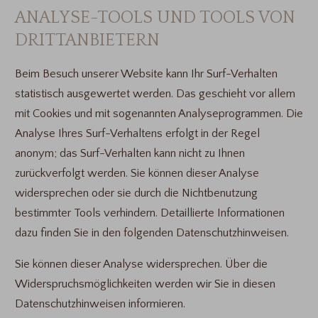
ANALYSE-TOOLS UND TOOLS VON
DRITTANBIETERN
Beim Besuch unserer Website kann Ihr Surf-Verhalten
statistisch ausgewertet werden. Das geschieht vor allem
mit Cookies und mit sogenannten Analyseprogrammen. Die
Analyse Ihres Surf-Verhaltens erfolgt in der Regel
anonym; das Surf-Verhalten kann nicht zu Ihnen
zurückverfolgt werden. Sie können dieser Analyse
widersprechen oder sie durch die Nichtbenutzung
bestimmter Tools verhindern. Detaillierte Informationen
dazu finden Sie in den folgenden Datenschutzhinweisen.
Sie können dieser Analyse widersprechen. Über die
Widerspruchsmöglichkeiten werden wir Sie in diesen
Datenschutzhinweisen informieren.