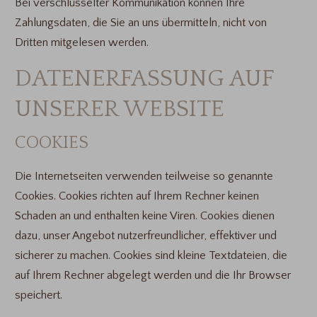
Bei verschlüsselter Kommunikation können Ihre
Zahlungsdaten, die Sie an uns übermitteln, nicht von
Dritten mitgelesen werden.
DATENERFASSUNG AUF
UNSERER WEBSITE
COOKIES
Die Internetseiten verwenden teilweise so genannte
Cookies. Cookies richten auf Ihrem Rechner keinen
Schaden an und enthalten keine Viren. Cookies dienen
dazu, unser Angebot nutzerfreundlicher, effektiver und
sicherer zu machen. Cookies sind kleine Textdateien, die
auf Ihrem Rechner abgelegt werden und die Ihr Browser
speichert.